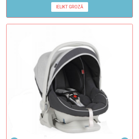
IELIKT GROZĀ