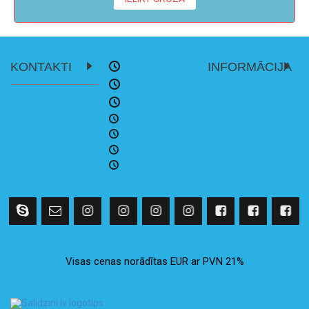
KONTAKTI
INFORMĀCIJA
Visas cenas norādītas EUR ar PVN 21%