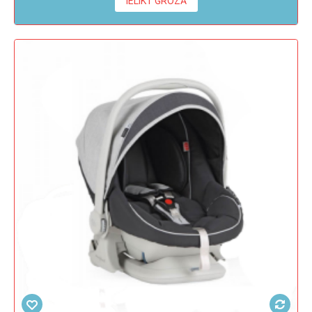
IELIKT GROZĀ