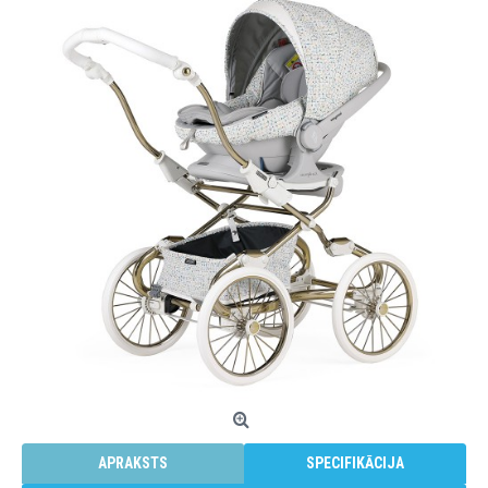
APRAKSTS
SPECIFIKĀCIJA