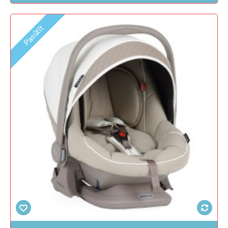
Pasūtīt