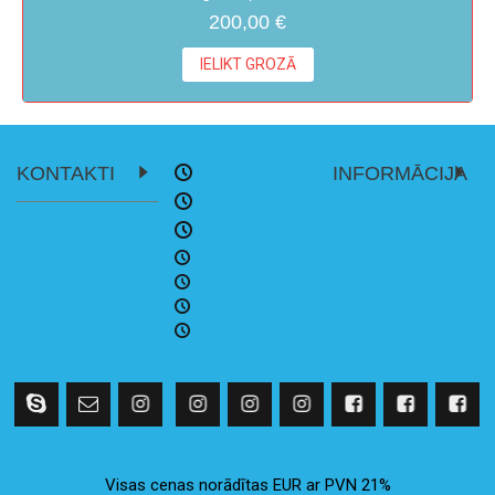
200,00 €
IELIKT GROZĀ
KONTAKTI
INFORMĀCIJA
Visas cenas norādītas EUR ar PVN 21%