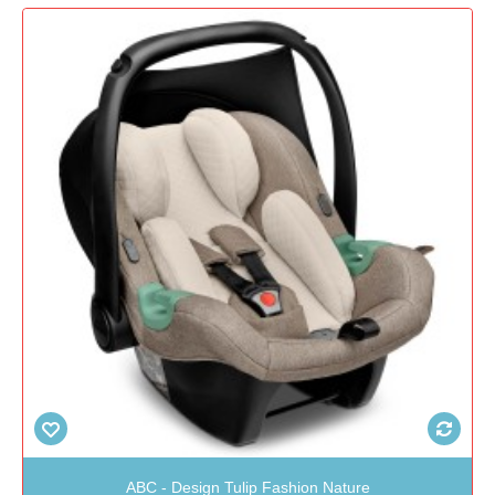
ABC - Design Tulip Fashion Nature