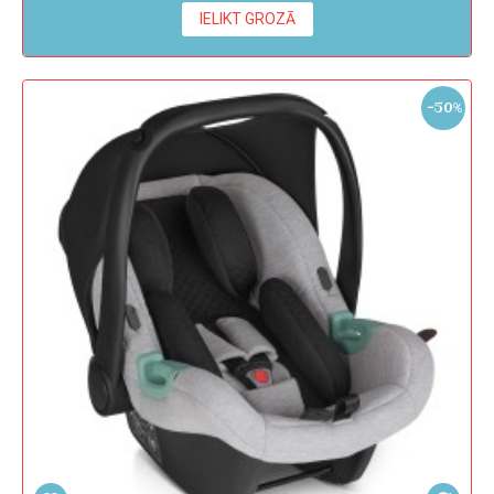
IELIKT GROZĀ
-50%