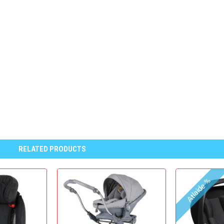
RELATED PRODUCTS
Atlaide %