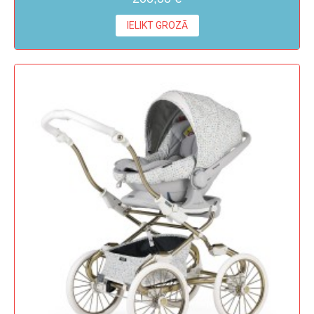
IELIKT GROZĀ