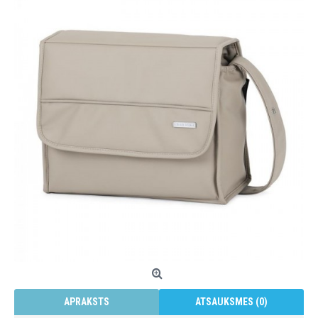
APRAKSTS
ATSAUKSMES (0)