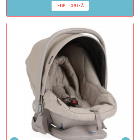
IELIKT GROZĀ