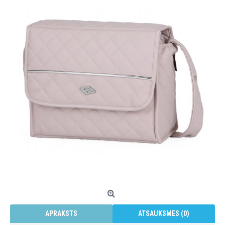
APRAKSTS
ATSAUKSMES (0)