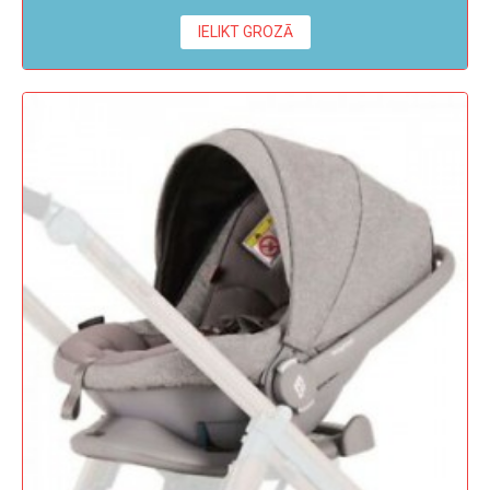
IELIKT GROZĀ