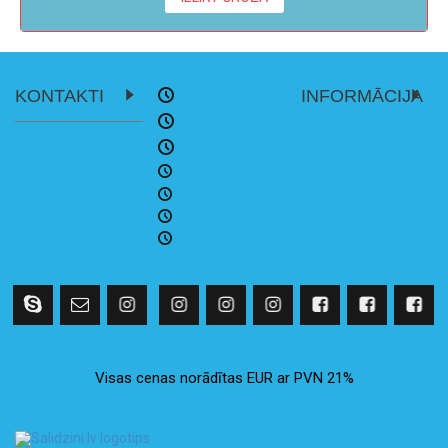
KONTAKTI
INFORMĀCIJA
Visas cenas norādītas EUR ar PVN 21%