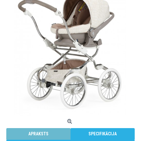
APRAKSTS
SPECIFIKĀCIJA