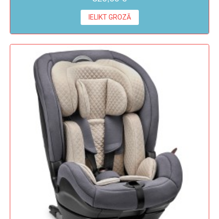
IELIKT GROZĀ