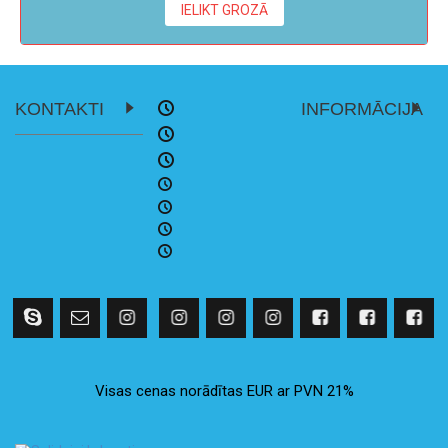
IELIKT GROZĀ
KONTAKTI
INFORMĀCIJA
Visas cenas norādītas EUR ar PVN 21%