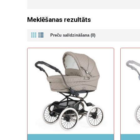
Meklēšanas rezultāts
Preču salīdzināšana (0)