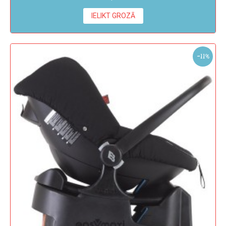
IELIKT GROZĀ
-11%