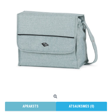
APRAKSTS
ATSAUKSMES (0)