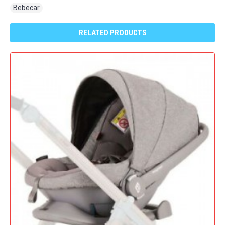
Bebecar
RELATED PRODUCTS