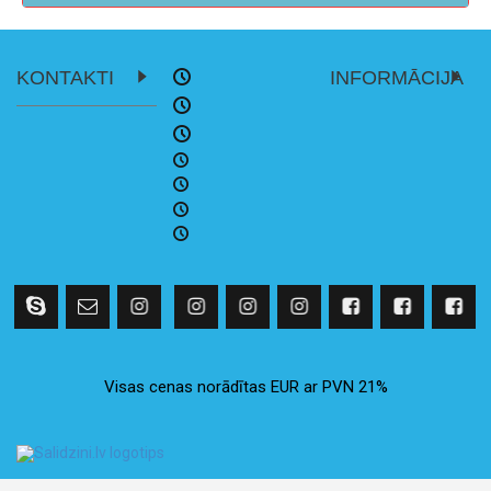
KONTAKTI
INFORMĀCIJA
Visas cenas norādītas EUR ar PVN 21%